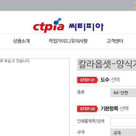
상품소개
작업가이드/유의사항
고객센터
종류
인쇄물제목/상세
규격